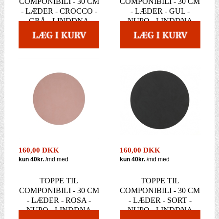
COMPONIBILI - 30 CM
COMPONIBILI - 30 CM
- LÆDER - CROCCO -
- LÆDER - GUL -
GRÅ - LINDDNA
NUPO - LINDDNA
160,00 DKK
160,00 DKK
TOPPE TIL
TOPPE TIL
COMPONIBILI - 30 CM
COMPONIBILI - 30 CM
- LÆDER - ROSA -
- LÆDER - SORT -
NUPO - LINDDNA
NUPO - LINDDNA