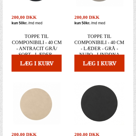
200,00 DKK
200,00 DKK
TOPPE TIL
TOPPE TIL
COMPONIBILI - 40 CM
COMPONIBILI - 40 CM
- ANTRACIT GRÅ/
- LÆDER - GRÅ -
SORT - LÆDER -
NUPO - LINDDNA
LINDDNA
200,00 DKK
200,00 DKK