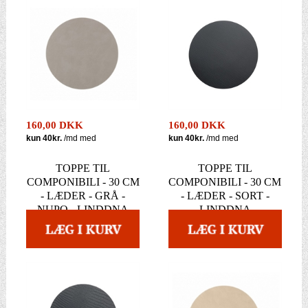
160,00 DKK
160,00 DKK
TOPPE TIL
TOPPE TIL
COMPONIBILI - 30 CM
COMPONIBILI - 30 CM
- LÆDER - GRÅ -
- LÆDER - SORT -
NUPO - LINDDNA
LINDDNA