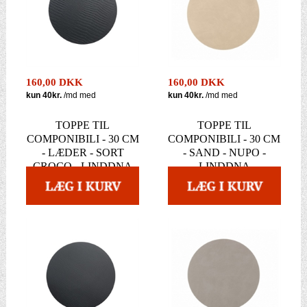
160,00 DKK
160,00 DKK
TOPPE TIL
TOPPE TIL
COMPONIBILI - 30 CM
COMPONIBILI - 30 CM
- LÆDER - SORT
- SAND - NUPO -
CROCO - LINDDNA
LINDDNA