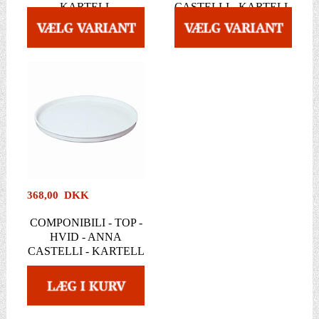
KARTELL
CASTELLI - KARTELL
368,00 DKK
COMPONIBILI - TOP -
HVID - ANNA
CASTELLI - KARTELL