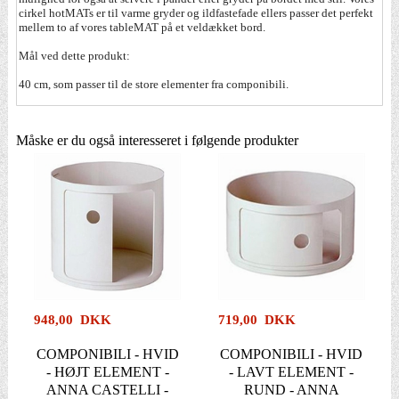
cirkel hotMATs er til varme gryder og ildfastefade ellers passer det perfekt
mellem to af vores tableMAT på et veldækket bord.
Mål ved dette produkt:
40 cm, som passer til de store elementer fra componibili.
Måske er du også interesseret i følgende produkter
948,00 DKK
719,00 DKK
COMPONIBILI - HVID
COMPONIBILI - HVID
- HØJT ELEMENT -
- LAVT ELEMENT -
ANNA CASTELLI -
RUND - ANNA