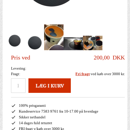
Pris ved
200,00
DKK
Levering:
Fragt:
Fri fragt
ved køb over 3000 kr.
100% prisgaranti
Kundeservice 7583 9761 fra 10-17.00 på hverdage
Sikker nethandel
14 dages fuld returret
FRI fragt v/køb over 3000 kr.