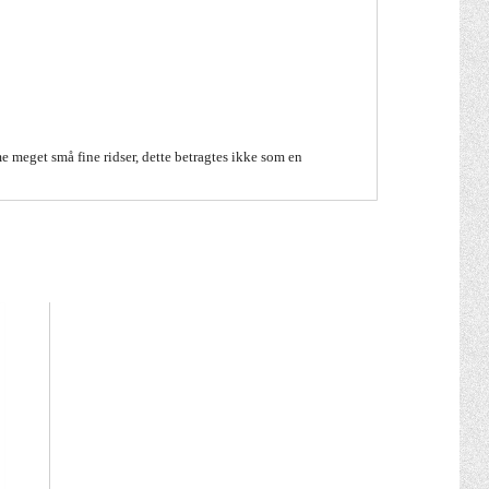
 meget små fine ridser, dette betragtes ikke som en