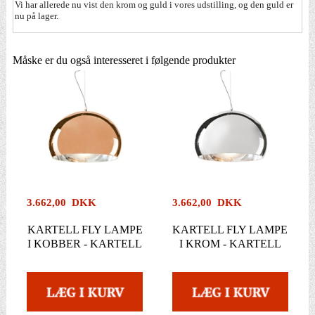
Vi har allerede nu vist den krom og guld i vores udstilling, og den guld er
nu på lager.
Måske er du også interesseret i følgende produkter
3.662,00 DKK
3.662,00 DKK
KARTELL FLY LAMPE
KARTELL FLY LAMPE
I KOBBER - KARTELL
I KROM - KARTELL