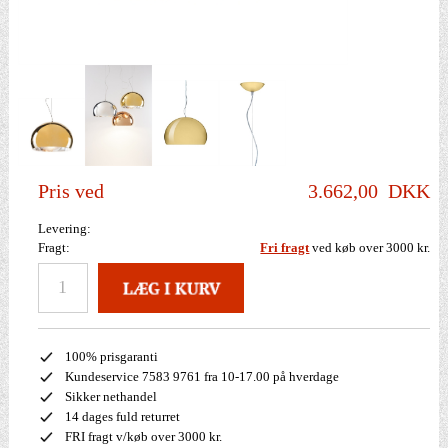
Pris ved
3.662,00
DKK
Levering:
Fragt:
Fri fragt
ved køb over 3000 kr.
100% prisgaranti
Kundeservice 7583 9761 fra 10-17.00 på hverdage
Sikker nethandel
14 dages fuld returret
FRI fragt v/køb over 3000 kr.