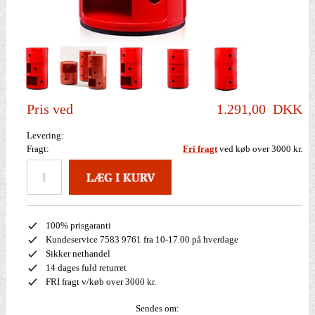
Pris ved
1.291,00
DKK
Levering:
Fragt:
Fri fragt
ved køb over 3000 kr.
100% prisgaranti
Kundeservice 7583 9761 fra 10-17.00 på hverdage
Sikker nethandel
14 dages fuld returret
FRI fragt v/køb over 3000 kr.
Sendes om: