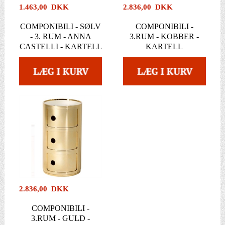
1.463,00 DKK
2.836,00 DKK
COMPONIBILI - SØLV
COMPONIBILI -
- 3. RUM - ANNA
3.RUM - KOBBER -
CASTELLI - KARTELL
KARTELL
2.836,00 DKK
COMPONIBILI -
3.RUM - GULD -