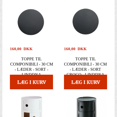
160,00 DKK
160,00 DKK
TOPPE TIL
TOPPE TIL
COMPONIBILI - 30 CM
COMPONIBILI - 30 CM
- LÆDER - SORT -
- LÆDER - SORT
LINDDNA
CROCO - LINDDNA