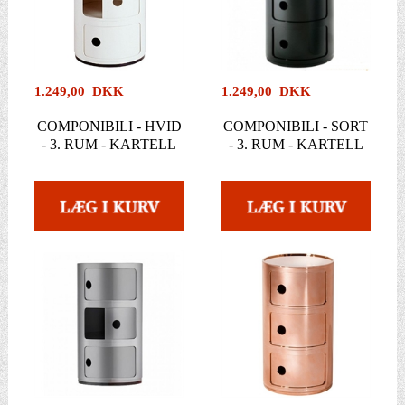
1.249,00 DKK
1.249,00 DKK
COMPONIBILI - HVID
COMPONIBILI - SORT
- 3. RUM - KARTELL
- 3. RUM - KARTELL