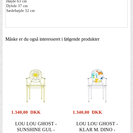
Højde 63 cm
Dybde 37 cm
Sædehøjde 32 cm
Måske er du også interesseret i følgende produkter
1.340,00 DKK
1.340,00 DKK
LOU LOU GHOST -
LOU LOU GHOST -
SUNSHINE GUL -
KLAR M. DINO -