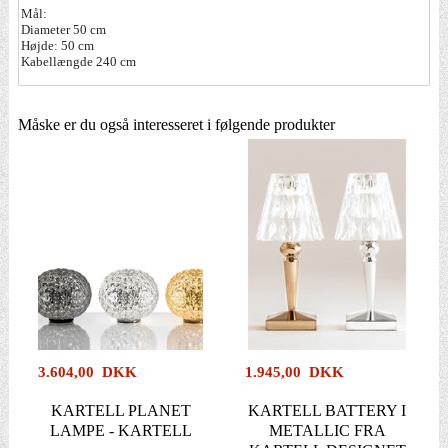
Mål:
Diameter 50 cm
Højde: 50 cm
Kabellængde 240 cm
Måske er du også interesseret i følgende produkter
3.604,00 DKK
1.945,00 DKK
KARTELL PLANET
KARTELL BATTERY I
LAMPE - KARTELL
METALLIC FRA