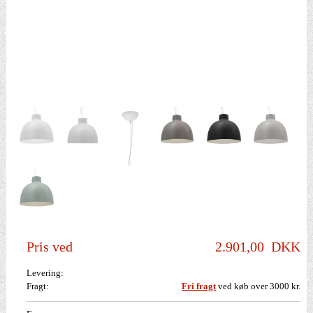
Pris ved
2.901,00
DKK
Levering:
Fragt:
Fri fragt
ved køb over 3000 kr.