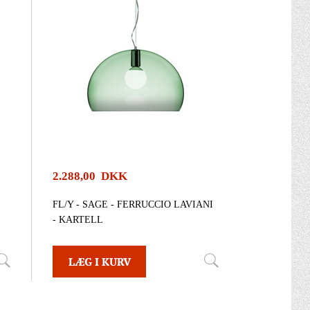
2.288,00 DKK
FL/Y - SAGE - FERRUCCIO LAVIANI
- KARTELL