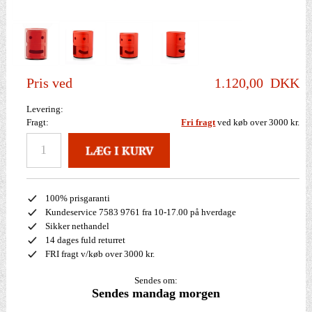
Pris ved
1.120,00
DKK
Levering:
Fragt:
Fri fragt
ved køb over 3000 kr.
100% prisgaranti
Kundeservice 7583 9761 fra 10-17.00 på hverdage
Sikker nethandel
14 dages fuld returret
FRI fragt v/køb over 3000 kr.
Sendes om:
Sendes mandag morgen