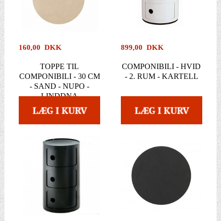
160,00 DKK
899,00 DKK
TOPPE TIL
COMPONIBILI - HVID
COMPONIBILI - 30 CM
- 2. RUM - KARTELL
- SAND - NUPO -
LINDDNA