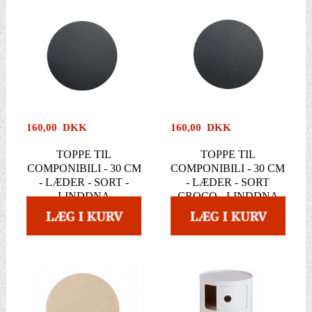
160,00 DKK
160,00 DKK
TOPPE TIL
TOPPE TIL
COMPONIBILI - 30 CM
COMPONIBILI - 30 CM
- LÆDER - SORT -
- LÆDER - SORT
LINDDNA
CROCO - LINDDNA