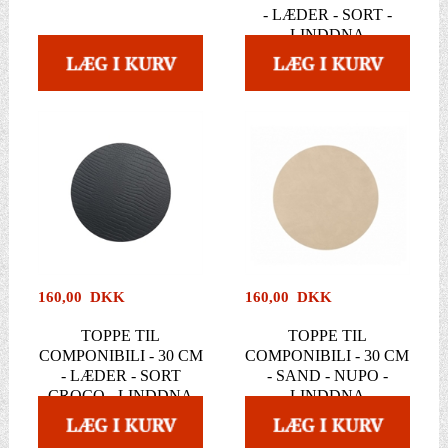
- LÆDER - SORT -
LINDDNA
160,00 DKK
160,00 DKK
TOPPE TIL
TOPPE TIL
COMPONIBILI - 30 CM
COMPONIBILI - 30 CM
- LÆDER - SORT
- SAND - NUPO -
CROCO - LINDDNA
LINDDNA