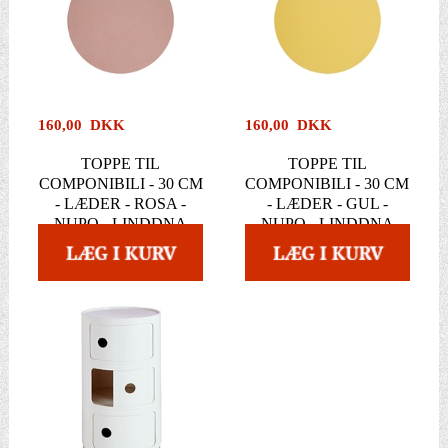
160,00 DKK
160,00 DKK
TOPPE TIL
TOPPE TIL
COMPONIBILI - 30 CM
COMPONIBILI - 30 CM
- LÆDER - ROSA -
- LÆDER - GUL -
NUPO - LINDDNA
NUPO - LINDDNA