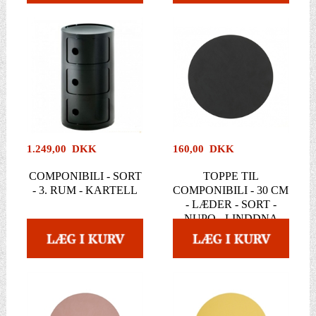
1.249,00 DKK
160,00 DKK
COMPONIBILI - SORT
TOPPE TIL
- 3. RUM - KARTELL
COMPONIBILI - 30 CM
- LÆDER - SORT -
NUPO - LINDDNA