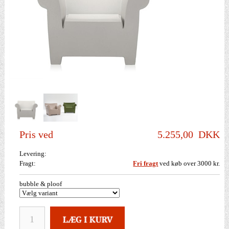
Pris ved
5.255,00
DKK
Levering:
Fragt:
Fri fragt
ved køb over 3000 kr.
bubble & ploof