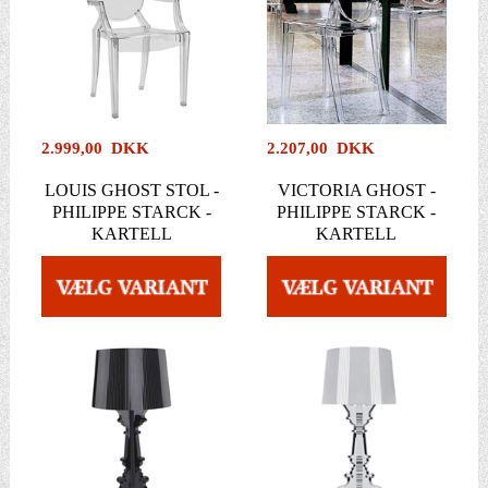
2.999,00 DKK
2.207,00 DKK
LOUIS GHOST STOL -
VICTORIA GHOST -
PHILIPPE STARCK -
PHILIPPE STARCK -
KARTELL
KARTELL