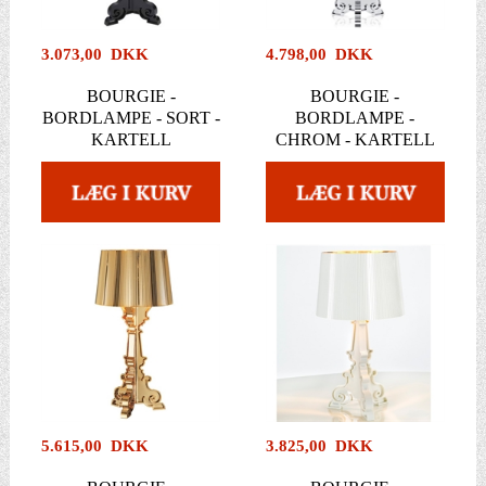
3.073,00 DKK
4.798,00 DKK
BOURGIE -
BOURGIE -
BORDLAMPE - SORT -
BORDLAMPE -
KARTELL
CHROM - KARTELL
5.615,00 DKK
3.825,00 DKK