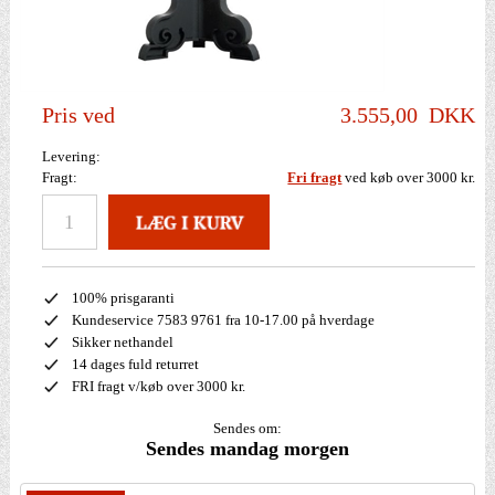
Pris ved
3.555,00
DKK
Levering:
Fragt:
Fri fragt
ved køb over 3000 kr.
100% prisgaranti
Kundeservice 7583 9761 fra 10-17.00 på hverdage
Sikker nethandel
14 dages fuld returret
FRI fragt v/køb over 3000 kr.
Sendes om:
Sendes mandag morgen